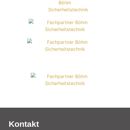
Kontakt