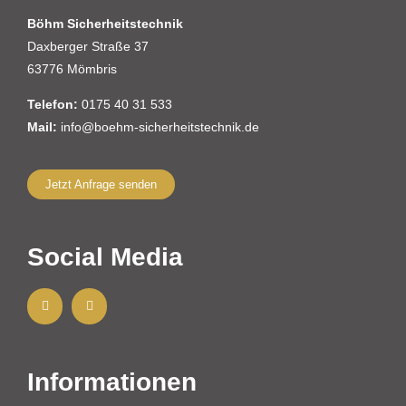
Böhm Sicherheitstechnik
Daxberger Straße 37
63776 Mömbris
Telefon:
0175 40 31 533
Mail:
info@boehm-sicherheitstechnik.de
Jetzt Anfrage senden
Social Media
Informationen