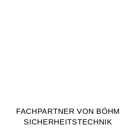
FACHPARTNER VON BÖHM
SICHERHEITSTECHNIK