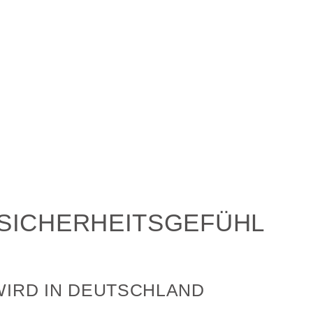
 SICHERHEITSGEFÜHL
WIRD IN DEUTSCHLAND