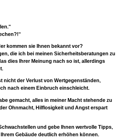
len.“
rechen?!“
er kommen sie Ihnen bekannt vor?
en, die ich bei meinen Sicherheitsberatungen zu
 dies Ihrer Meinung nach so ist, allerdings
t.
t nicht der Verlust von Wertgegenständen,
ich nach einem Einbruch einschleicht.
abe gemacht, alles in meiner Macht stehende zu
 der Ohnmacht, Hilflosigkeit und Angst erspart
 Schwachstellen und gebe Ihnen wertvolle Tipps,
an Ihrem Gebäude deutlich erhöhen können.