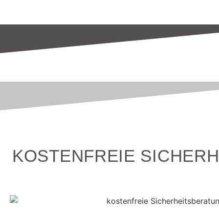
KOSTENFREIE SICHERH