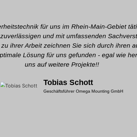
herheitstechnik für uns im Rhein-Main-Gebiet tät
s zuverlässigen und mit umfassenden Sachverst
zu ihrer Arbeit zeichnen Sie sich durch ihren 
ptimale Lösung für uns gefunden - egal wie hera
uns auf weitere Projekte!!
Tobias Schott
Geschäftsführer Omega Mounting GmbH