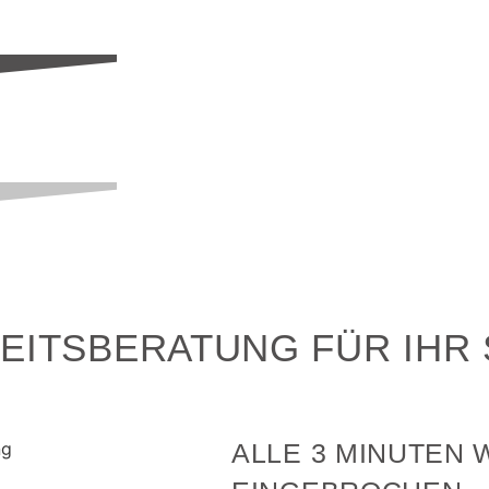
EITSBERATUNG FÜR IHR
ALLE 3 MINUTEN 