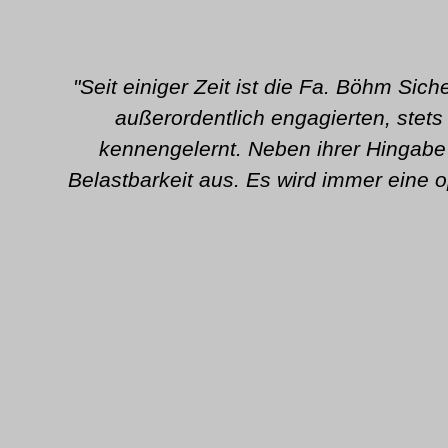
"Seit einiger Zeit ist die Fa. Böhm Sic
außerordentlich engagierten, stet
kennengelernt. Neben ihrer Hingabe 
Belastbarkeit aus. Es wird immer eine o