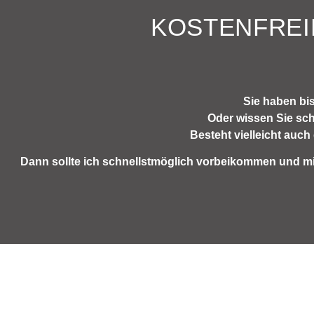
KOSTENFREI
Sie haben bis
Oder wissen Sie sc
Besteht vielleicht auc
Dann sollte ich schnellstmöglich vorbeikommen und mit 